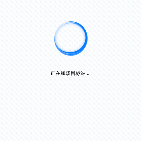
正在加载目标站 ...